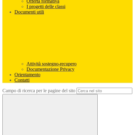
Offerta formativa
I progetti delle classi
Documenti utili
Attività sostegno-recupero
Documentazione Privacy
Orientamento
Contatti
Campo di ricerca per le pagine del sito