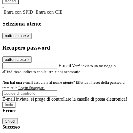
-
Entra con SPID
Entra con CIE
Seleziona utente
button close
×
Recupero password
button close
×
E-mail
Verrà inviato un messaggio
all'indirizzo indicato con le istruzioni necessarie.
Non hai una e-mail associata al nome utente? Effettua il reset della password
tramite la
Login Spaggiari
E-mail inviata, si prega di controllare la casella di posta elettronica!
Errore
Chiudi
Successo