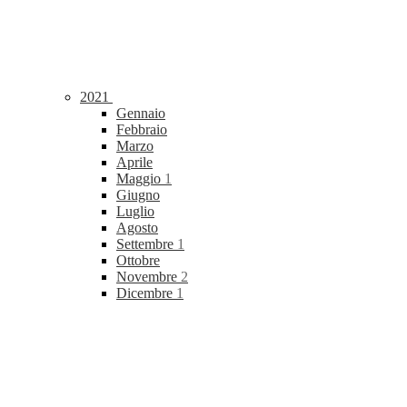
2021
Gennaio
Febbraio
Marzo
Aprile
Maggio
1
Giugno
Luglio
Agosto
Settembre
1
Ottobre
Novembre
2
Dicembre
1