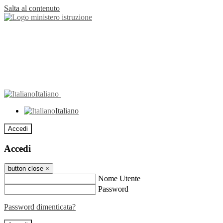
Salta al contenuto
Italiano
Italiano
Accedi
Accedi
button close
×
Nome Utente
Password
Password dimenticata?