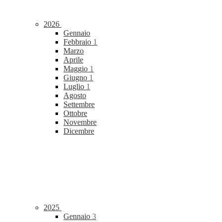
2026
Gennaio
Febbraio
1
Marzo
Aprile
Maggio
1
Giugno
1
Luglio
1
Agosto
Settembre
Ottobre
Novembre
Dicembre
2025
Gennaio
3