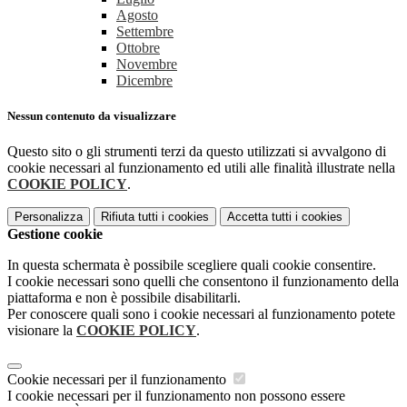
Agosto
Settembre
Ottobre
Novembre
Dicembre
Nessun contenuto da visualizzare
Questo sito o gli strumenti terzi da questo utilizzati si avvalgono di
cookie necessari al funzionamento ed utili alle finalità illustrate nella
COOKIE POLICY
.
Personalizza
Rifiuta tutti
i cookies
Accetta tutti
i cookies
Gestione cookie
In questa schermata è possibile scegliere quali cookie consentire.
I cookie necessari sono quelli che consentono il funzionamento della
piattaforma e non è possibile disabilitarli.
Per conoscere quali sono i cookie necessari al funzionamento potete
visionare la
COOKIE POLICY
.
Cookie necessari per il funzionamento
I cookie necessari per il funzionamento non possono essere