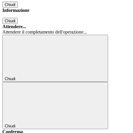
Chiudi
Informazione
Chiudi
Attendere...
Attendere il completamento dell'operazione...
Chiudi
Chiudi
Conferma