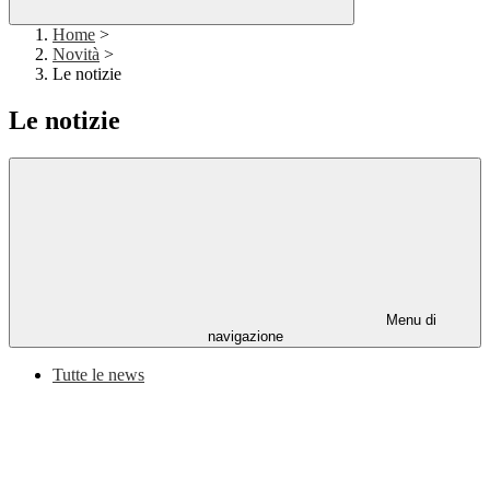
Home
>
Novità
>
Le notizie
Le notizie
Menu di
navigazione
Tutte le news