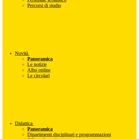
Percorsi di studio
Novità
Panoramica
Le notizie
Albo online
Le circolari
Didattica
Panoramica
Dipartimenti disciplinari e programmazioni