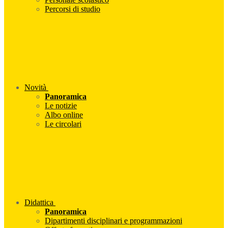
Percorsi di studio
Novità
Panoramica
Le notizie
Albo online
Le circolari
Didattica
Panoramica
Dipartimenti disciplinari e programmazioni