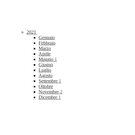
2021
Gennaio
Febbraio
Marzo
Aprile
Maggio
1
Giugno
Luglio
Agosto
Settembre
1
Ottobre
Novembre
2
Dicembre
1