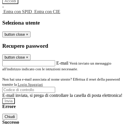
-
Entra con SPID
Entra con CIE
Seleziona utente
button close
×
Recupero password
button close
×
E-mail
Verrà inviato un messaggio
all'indirizzo indicato con le istruzioni necessarie.
Non hai una e-mail associata al nome utente? Effettua il reset della password
tramite la
Login Spaggiari
E-mail inviata, si prega di controllare la casella di posta elettronica!
Errore
Chiudi
Successo