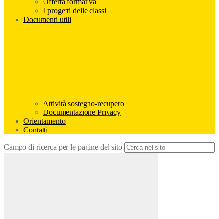
Offerta formativa
I progetti delle classi
Documenti utili
Attività sostegno-recupero
Documentazione Privacy
Orientamento
Contatti
Campo di ricerca per le pagine del sito