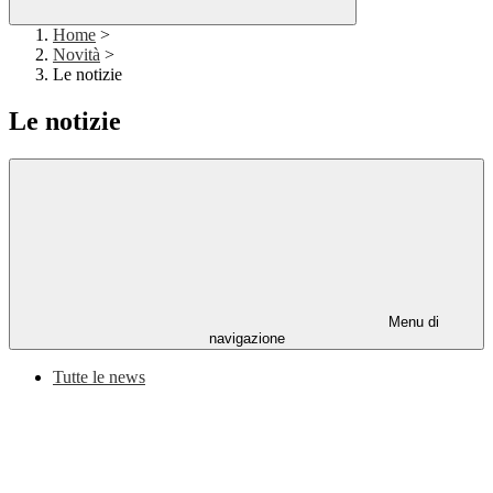
Home
>
Novità
>
Le notizie
Le notizie
Menu di
navigazione
Tutte le news