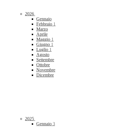
2026
Gennaio
Febbraio
1
Marzo
Aprile
Maggio
1
Giugno
1
Luglio
1
Agosto
Settembre
Ottobre
Novembre
Dicembre
2025
Gennaio
3