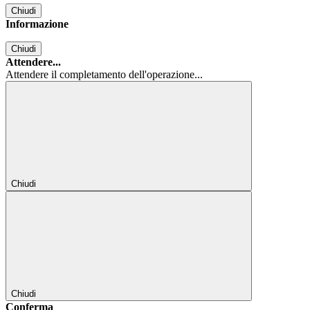
Chiudi
Informazione
Chiudi
Attendere...
Attendere il completamento dell'operazione...
Chiudi
Chiudi
Conferma