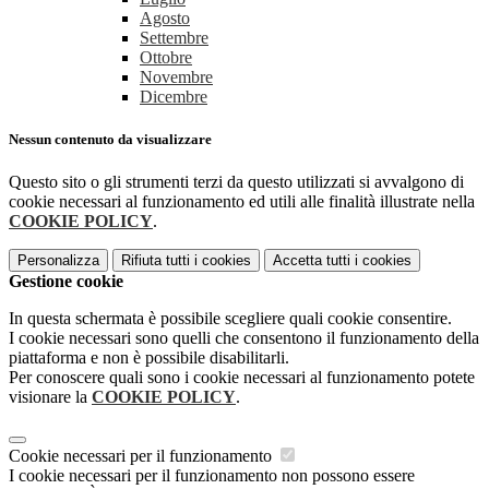
Agosto
Settembre
Ottobre
Novembre
Dicembre
Nessun contenuto da visualizzare
Questo sito o gli strumenti terzi da questo utilizzati si avvalgono di
cookie necessari al funzionamento ed utili alle finalità illustrate nella
COOKIE POLICY
.
Personalizza
Rifiuta tutti
i cookies
Accetta tutti
i cookies
Gestione cookie
In questa schermata è possibile scegliere quali cookie consentire.
I cookie necessari sono quelli che consentono il funzionamento della
piattaforma e non è possibile disabilitarli.
Per conoscere quali sono i cookie necessari al funzionamento potete
visionare la
COOKIE POLICY
.
Cookie necessari per il funzionamento
I cookie necessari per il funzionamento non possono essere