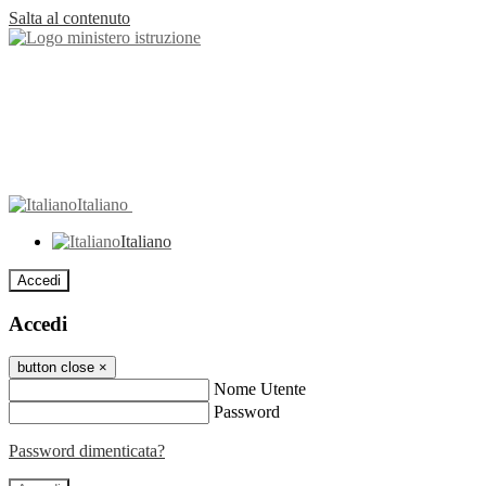
Salta al contenuto
Italiano
Italiano
Accedi
Accedi
button close
×
Nome Utente
Password
Password dimenticata?