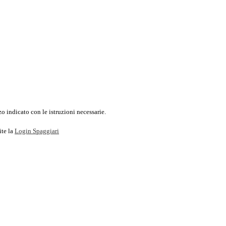
o indicato con le istruzioni necessarie.
ite la
Login Spaggiari