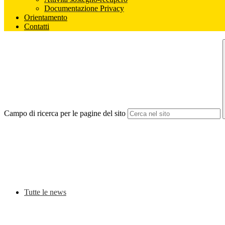
Documentazione Privacy
Orientamento
Contatti
Campo di ricerca per le pagine del sito
Tutte le news