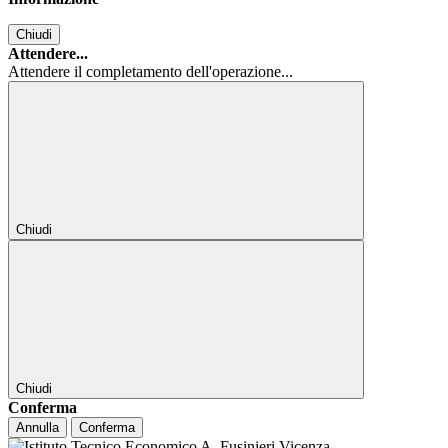
Chiudi
Attendere...
Attendere il completamento dell'operazione...
Chiudi
Chiudi
Conferma
Annulla
Conferma