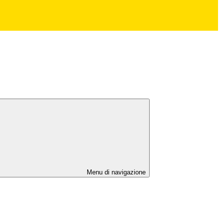
Menu di navigazione