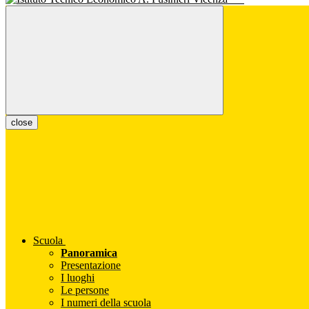
close
Scuola
Panoramica
Presentazione
I luoghi
Le persone
I numeri della scuola