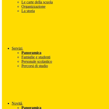
Le carte della scuola
Organizzazione
La storia
Servizi
Panoramica
Famiglie e studenti
Personale scolastico
Percorsi di studio
Novità
Panoramica