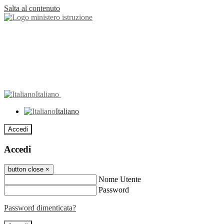
Salta al contenuto
Italiano
Italiano
Accedi
Accedi
button close
×
Nome Utente
Password
Password dimenticata?