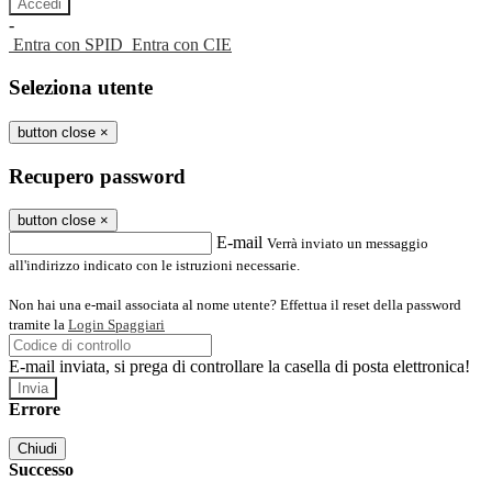
-
Entra con SPID
Entra con CIE
Seleziona utente
button close
×
Recupero password
button close
×
E-mail
Verrà inviato un messaggio
all'indirizzo indicato con le istruzioni necessarie.
Non hai una e-mail associata al nome utente? Effettua il reset della password
tramite la
Login Spaggiari
E-mail inviata, si prega di controllare la casella di posta elettronica!
Errore
Chiudi
Successo