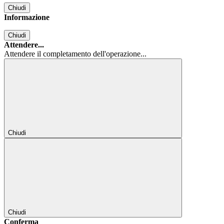
Chiudi
Informazione
Chiudi
Attendere...
Attendere il completamento dell'operazione...
Chiudi
Chiudi
Conferma