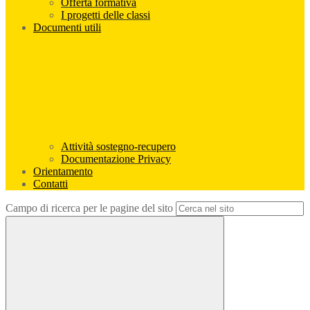
Offerta formativa
I progetti delle classi
Documenti utili
Attività sostegno-recupero
Documentazione Privacy
Orientamento
Contatti
Campo di ricerca per le pagine del sito