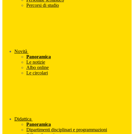
Percorsi di studio
Novità
Panoramica
Le notizie
Albo online
Le circolari
Didattica
Panoramica
Dipartimenti disciplinari e programmazioni