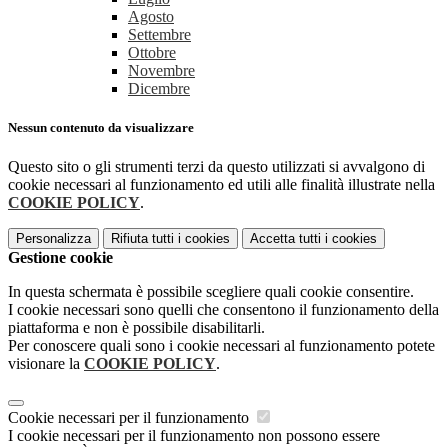
Agosto
Settembre
Ottobre
Novembre
Dicembre
Nessun contenuto da visualizzare
Questo sito o gli strumenti terzi da questo utilizzati si avvalgono di
cookie necessari al funzionamento ed utili alle finalità illustrate nella
COOKIE POLICY
.
Personalizza
Rifiuta tutti
i cookies
Accetta tutti
i cookies
Gestione cookie
In questa schermata è possibile scegliere quali cookie consentire.
I cookie necessari sono quelli che consentono il funzionamento della
piattaforma e non è possibile disabilitarli.
Per conoscere quali sono i cookie necessari al funzionamento potete
visionare la
COOKIE POLICY
.
Cookie necessari per il funzionamento
I cookie necessari per il funzionamento non possono essere