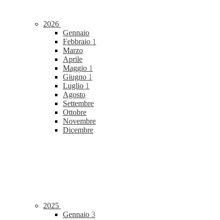
2026
Gennaio
Febbraio
1
Marzo
Aprile
Maggio
1
Giugno
1
Luglio
1
Agosto
Settembre
Ottobre
Novembre
Dicembre
2025
Gennaio
3