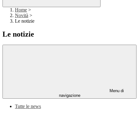
Home
>
Novità
>
Le notizie
Le notizie
Menu di
navigazione
Tutte le news