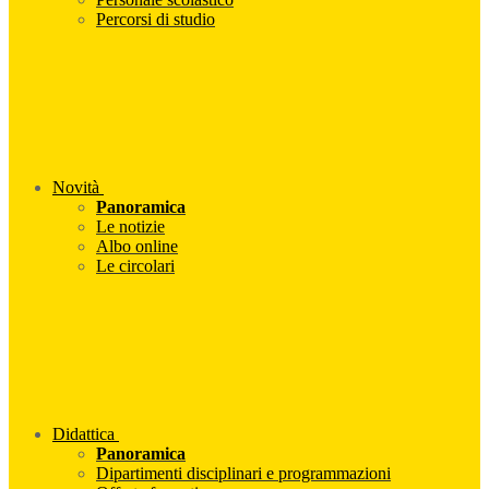
Percorsi di studio
Novità
Panoramica
Le notizie
Albo online
Le circolari
Didattica
Panoramica
Dipartimenti disciplinari e programmazioni