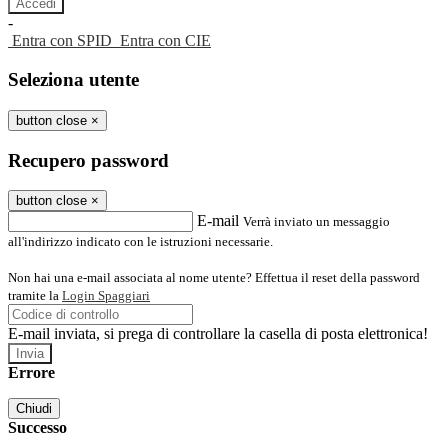
-
Entra con SPID
Entra con CIE
Seleziona utente
button close
×
Recupero password
button close
×
E-mail
Verrà inviato un messaggio
all'indirizzo indicato con le istruzioni necessarie.
Non hai una e-mail associata al nome utente? Effettua il reset della password
tramite la
Login Spaggiari
E-mail inviata, si prega di controllare la casella di posta elettronica!
Errore
Chiudi
Successo