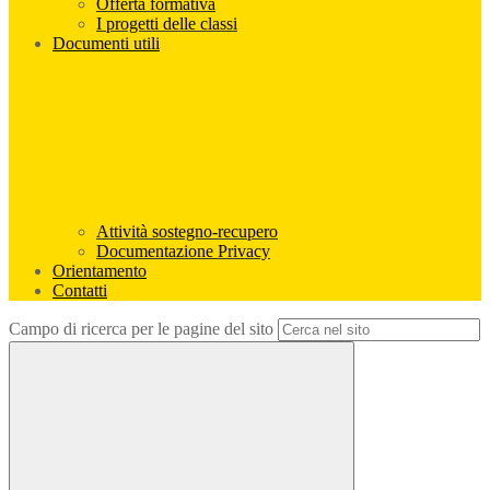
Offerta formativa
I progetti delle classi
Documenti utili
Attività sostegno-recupero
Documentazione Privacy
Orientamento
Contatti
Campo di ricerca per le pagine del sito