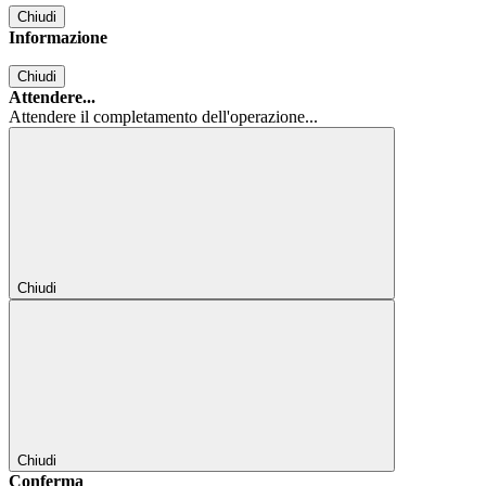
Chiudi
Informazione
Chiudi
Attendere...
Attendere il completamento dell'operazione...
Chiudi
Chiudi
Conferma