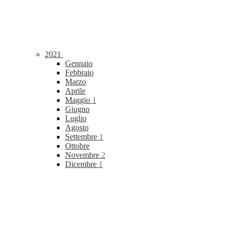
2021
Gennaio
Febbraio
Marzo
Aprile
Maggio
1
Giugno
Luglio
Agosto
Settembre
1
Ottobre
Novembre
2
Dicembre
1