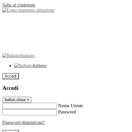
Salta al contenuto
Italiano
Italiano
Accedi
Accedi
button close
×
Nome Utente
Password
Password dimenticata?