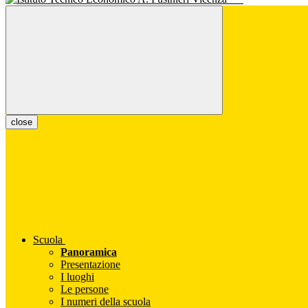
close
Scuola
Panoramica
Presentazione
I luoghi
Le persone
I numeri della scuola