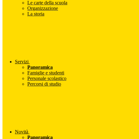
Le carte della scuola
Organizzazione
La storia
Servizi
Panoramica
Famiglie e studenti
Personale scolastico
Percorsi di studio
Novità
Panoramica