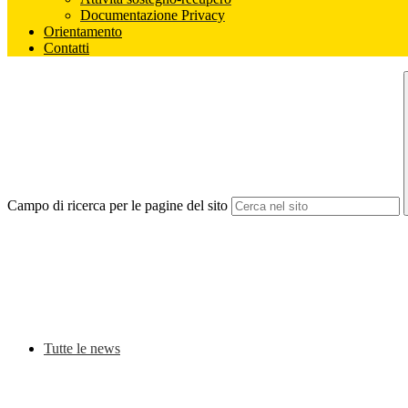
Documentazione Privacy
Orientamento
Contatti
Campo di ricerca per le pagine del sito
Tutte le news