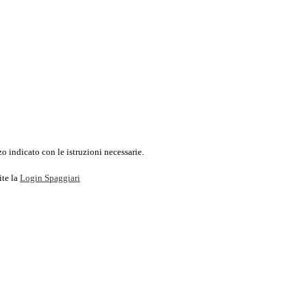
o indicato con le istruzioni necessarie.
ite la
Login Spaggiari