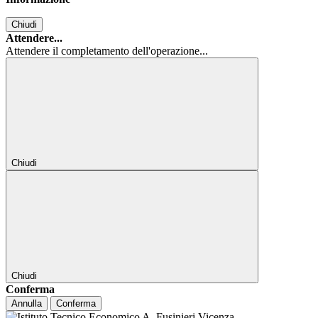
Chiudi
Attendere...
Attendere il completamento dell'operazione...
Chiudi
Chiudi
Conferma
Annulla
Conferma