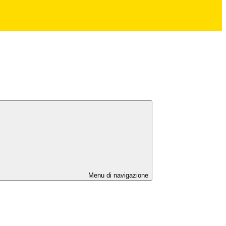
Menu di navigazione