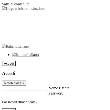
Salta al contenuto
Italiano
Italiano
Accedi
Accedi
button close
×
Nome Utente
Password
Password dimenticata?