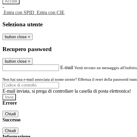
-
Entra con SPID
Entra con CIE
Seleziona utente
button close
×
Recupero password
button close
×
E-mail
Verrà inviato un messaggio all'indirizz
Non hai una e-mail associata al nome utente? Effettua il reset della password tram
E-mail inviata, si prega di controllare la casella di posta elettronica!
Errore
Chiudi
Successo
Chiudi
Informazione