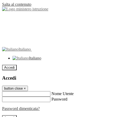
Salta al contenuto
Italiano
Italiano
Accedi
Accedi
button close
×
Nome Utente
Password
Password dimenticata?