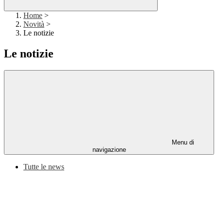
Home
>
Novità
>
Le notizie
Le notizie
Menu di
navigazione
Tutte le news