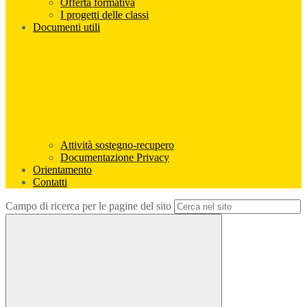
Offerta formativa
I progetti delle classi
Documenti utili
Attività sostegno-recupero
Documentazione Privacy
Orientamento
Contatti
Campo di ricerca per le pagine del sito