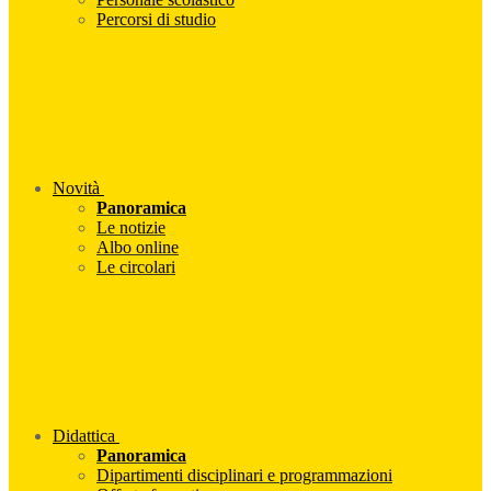
Percorsi di studio
Novità
Panoramica
Le notizie
Albo online
Le circolari
Didattica
Panoramica
Dipartimenti disciplinari e programmazioni