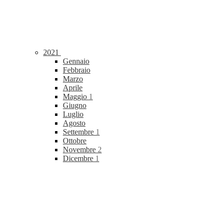
2021
Gennaio
Febbraio
Marzo
Aprile
Maggio
1
Giugno
Luglio
Agosto
Settembre
1
Ottobre
Novembre
2
Dicembre
1