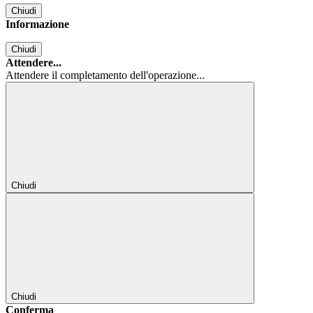
Chiudi
Informazione
Chiudi
Attendere...
Attendere il completamento dell'operazione...
Chiudi
Chiudi
Conferma