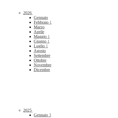
2026
Gennaio
Febbraio
1
Marzo
Aprile
Maggio
1
Giugno
1
Luglio
1
Agosto
Settembre
Ottobre
Novembre
Dicembre
2025
Gennaio
3