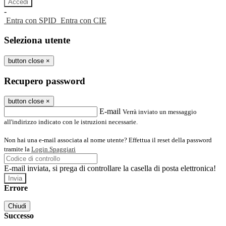
-
Entra con SPID
Entra con CIE
Seleziona utente
button close
×
Recupero password
button close
×
E-mail
Verrà inviato un messaggio
all'indirizzo indicato con le istruzioni necessarie.
Non hai una e-mail associata al nome utente? Effettua il reset della password
tramite la
Login Spaggiari
E-mail inviata, si prega di controllare la casella di posta elettronica!
Errore
Chiudi
Successo