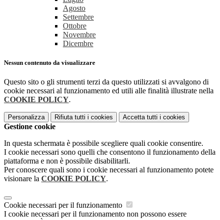
Agosto
Settembre
Ottobre
Novembre
Dicembre
Nessun contenuto da visualizzare
Questo sito o gli strumenti terzi da questo utilizzati si avvalgono di
cookie necessari al funzionamento ed utili alle finalità illustrate nella
COOKIE POLICY
.
Personalizza
Rifiuta tutti
i cookies
Accetta tutti
i cookies
Gestione cookie
In questa schermata è possibile scegliere quali cookie consentire.
I cookie necessari sono quelli che consentono il funzionamento della
piattaforma e non è possibile disabilitarli.
Per conoscere quali sono i cookie necessari al funzionamento potete
visionare la
COOKIE POLICY
.
Cookie necessari per il funzionamento
I cookie necessari per il funzionamento non possono essere