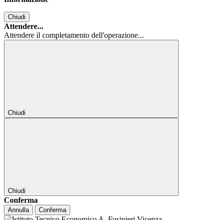
Chiudi
Attendere...
Attendere il completamento dell'operazione...
Chiudi
Chiudi
Conferma
Annulla
Conferma