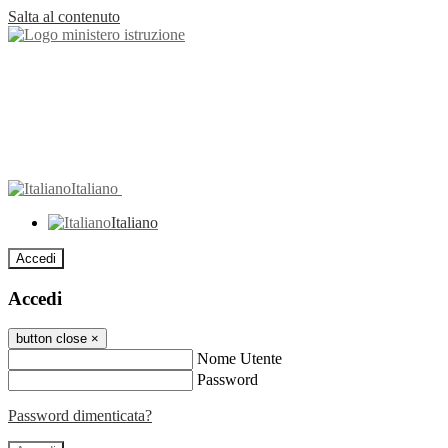
Salta al contenuto
Italiano
Italiano
Accedi
Accedi
button close
×
Nome Utente
Password
Password dimenticata?