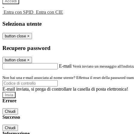
-
Entra con SPID
Entra con CIE
Seleziona utente
button close
×
Recupero password
button close
×
E-mail
Verrà inviato un messaggio all'indirizz
Non hai una e-mail associata al nome utente? Effettua il reset della password tram
E-mail inviata, si prega di controllare la casella di posta elettronica!
Errore
Chiudi
Successo
Chiudi
Informazione