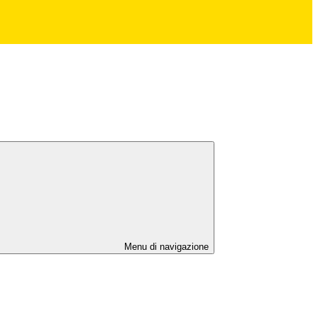
Menu di navigazione