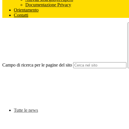
Documentazione Privacy
Orientamento
Contatti
Campo di ricerca per le pagine del sito
Tutte le news