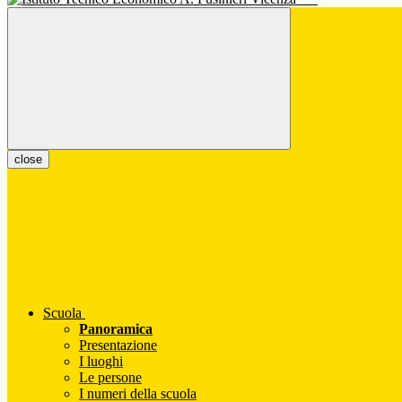
close
Scuola
Panoramica
Presentazione
I luoghi
Le persone
I numeri della scuola