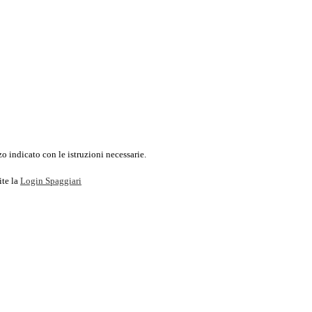
o indicato con le istruzioni necessarie.
ite la
Login Spaggiari