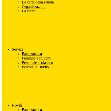
Le carte della scuola
Organizzazione
La storia
Servizi
Panoramica
Famiglie e studenti
Personale scolastico
Percorsi di studio
Novità
Panoramica