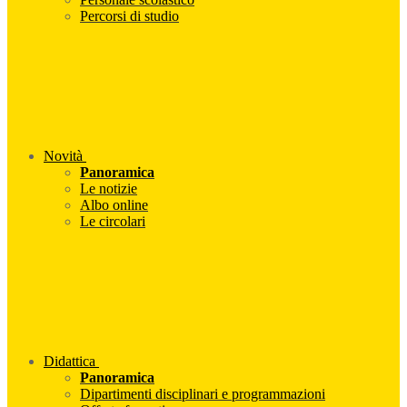
Percorsi di studio
Novità
Panoramica
Le notizie
Albo online
Le circolari
Didattica
Panoramica
Dipartimenti disciplinari e programmazioni