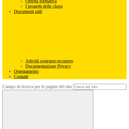
Offerta formativa
I progetti delle classi
Documenti utili
Attività sostegno-recupero
Documentazione Privacy
Orientamento
Contatti
Campo di ricerca per le pagine del sito