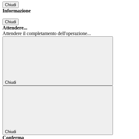
Chiudi
Informazione
Chiudi
Attendere...
Attendere il completamento dell'operazione...
Chiudi
Chiudi
Conferma