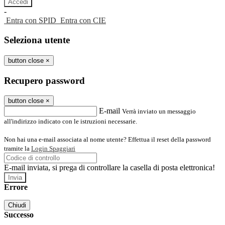
-
Entra con SPID
Entra con CIE
Seleziona utente
button close
×
Recupero password
button close
×
E-mail
Verrà inviato un messaggio
all'indirizzo indicato con le istruzioni necessarie.
Non hai una e-mail associata al nome utente? Effettua il reset della password
tramite la
Login Spaggiari
E-mail inviata, si prega di controllare la casella di posta elettronica!
Errore
Chiudi
Successo