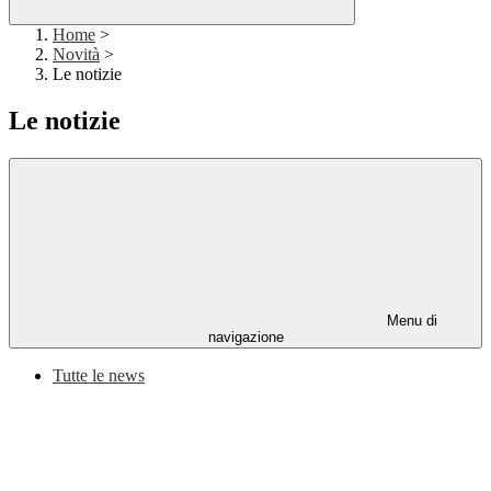
Home
>
Novità
>
Le notizie
Le notizie
Menu di
navigazione
Tutte le news