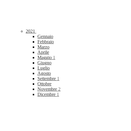
2021
Gennaio
Febbraio
Marzo
Aprile
Maggio
1
Giugno
Luglio
Agosto
Settembre
1
Ottobre
Novembre
2
Dicembre
1