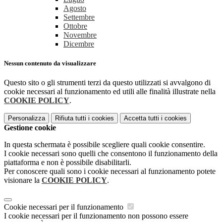
Agosto
Settembre
Ottobre
Novembre
Dicembre
Nessun contenuto da visualizzare
Questo sito o gli strumenti terzi da questo utilizzati si avvalgono di
cookie necessari al funzionamento ed utili alle finalità illustrate nella
COOKIE POLICY
.
Personalizza
Rifiuta tutti
i cookies
Accetta tutti
i cookies
Gestione cookie
In questa schermata è possibile scegliere quali cookie consentire.
I cookie necessari sono quelli che consentono il funzionamento della
piattaforma e non è possibile disabilitarli.
Per conoscere quali sono i cookie necessari al funzionamento potete
visionare la
COOKIE POLICY
.
Cookie necessari per il funzionamento
I cookie necessari per il funzionamento non possono essere