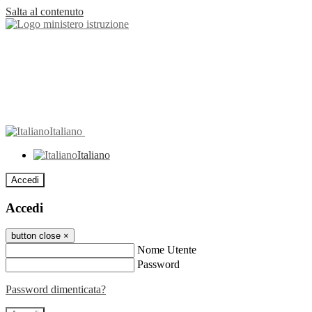
Salta al contenuto
Italiano
Italiano
Accedi
Accedi
button close
×
Nome Utente
Password
Password dimenticata?