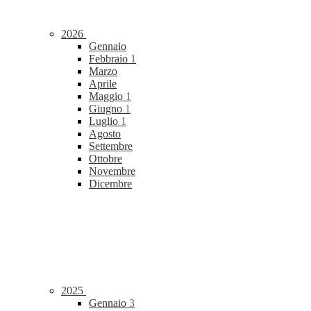
2026
Gennaio
Febbraio
1
Marzo
Aprile
Maggio
1
Giugno
1
Luglio
1
Agosto
Settembre
Ottobre
Novembre
Dicembre
2025
Gennaio
3