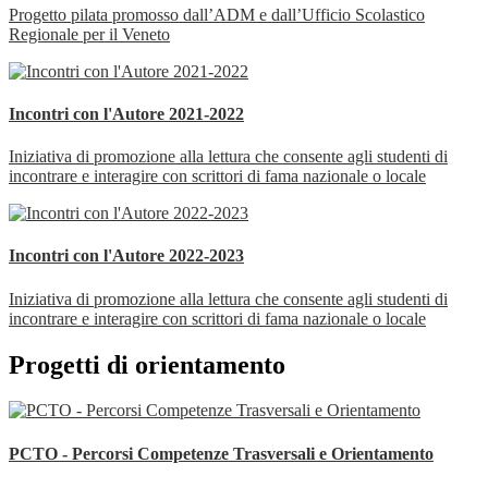
Progetto pilata promosso dall’ADM e dall’Ufficio Scolastico
Regionale per il Veneto
Incontri con l'Autore 2021-2022
Iniziativa di promozione alla lettura che consente agli studenti di
incontrare e interagire con scrittori di fama nazionale o locale
Incontri con l'Autore 2022-2023
Iniziativa di promozione alla lettura che consente agli studenti di
incontrare e interagire con scrittori di fama nazionale o locale
Progetti di orientamento
PCTO - Percorsi Competenze Trasversali e Orientamento