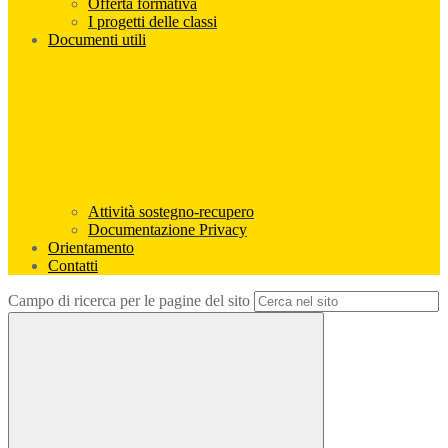
Offerta formativa
I progetti delle classi
Documenti utili
Attività sostegno-recupero
Documentazione Privacy
Orientamento
Contatti
Campo di ricerca per le pagine del sito