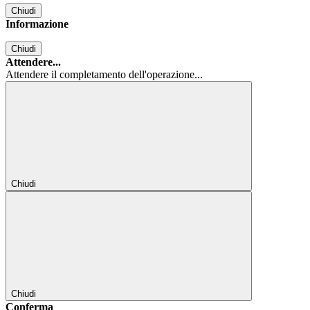
Chiudi
Informazione
Chiudi
Attendere...
Attendere il completamento dell'operazione...
Chiudi
Chiudi
Conferma