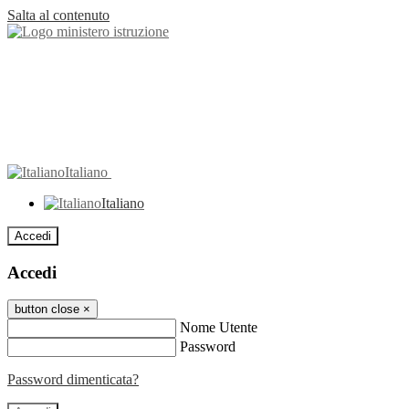
Salta al contenuto
Italiano
Italiano
Accedi
Accedi
button close
×
Nome Utente
Password
Password dimenticata?