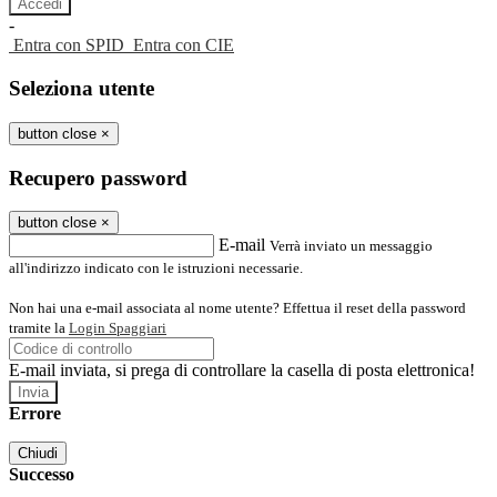
-
Entra con SPID
Entra con CIE
Seleziona utente
button close
×
Recupero password
button close
×
E-mail
Verrà inviato un messaggio
all'indirizzo indicato con le istruzioni necessarie.
Non hai una e-mail associata al nome utente? Effettua il reset della password
tramite la
Login Spaggiari
E-mail inviata, si prega di controllare la casella di posta elettronica!
Errore
Chiudi
Successo