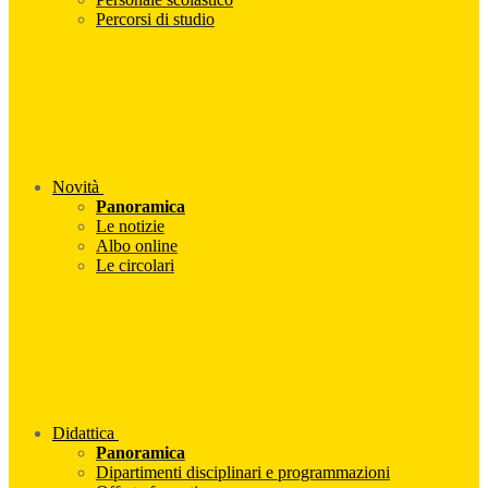
Percorsi di studio
Novità
Panoramica
Le notizie
Albo online
Le circolari
Didattica
Panoramica
Dipartimenti disciplinari e programmazioni