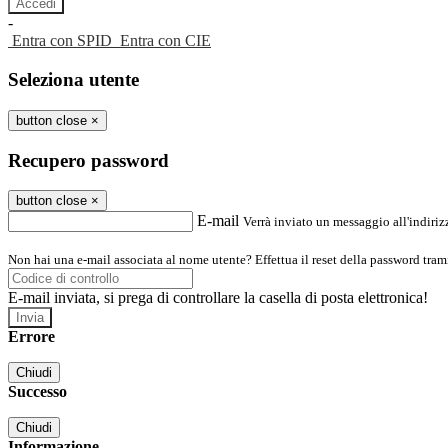
-
Entra con SPID
Entra con CIE
Seleziona utente
button close
×
Recupero password
button close
×
E-mail
Verrà inviato un messaggio all'indirizz
Non hai una e-mail associata al nome utente? Effettua il reset della password tram
E-mail inviata, si prega di controllare la casella di posta elettronica!
Errore
Chiudi
Successo
Chiudi
Informazione