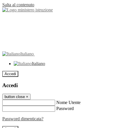
Salta al contenuto
Italiano
Italiano
Accedi
Accedi
button close
×
Nome Utente
Password
Password dimenticata?