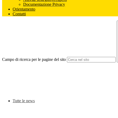
Documentazione Privacy
Orientamento
Contatti
Campo di ricerca per le pagine del sito
Tutte le news