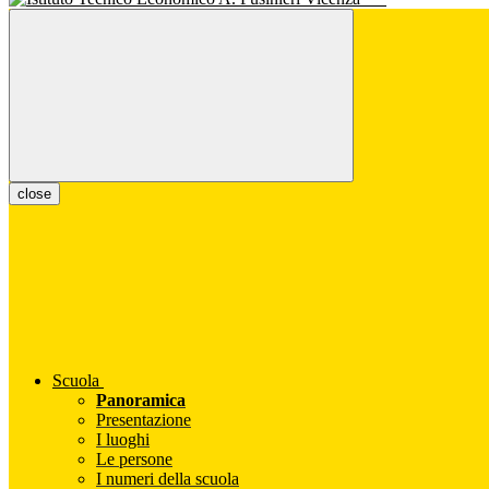
close
Scuola
Panoramica
Presentazione
I luoghi
Le persone
I numeri della scuola