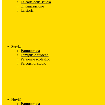
Le carte della scuola
Organizzazione
La storia
Servizi
Panoramica
Famiglie e studenti
Personale scolastico
Percorsi di studio
Novità
Panoramica