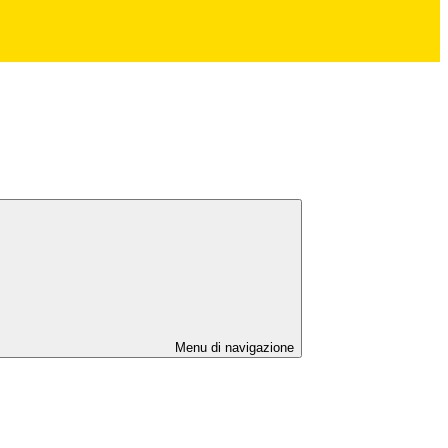
Menu di navigazione