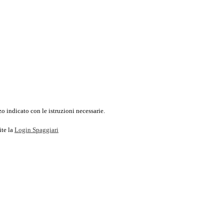
o indicato con le istruzioni necessarie.
ite la
Login Spaggiari