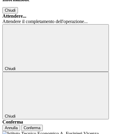
Chiudi
Attendere...
Attendere il completamento dell'operazione...
Chiudi
Chiudi
Conferma
Annulla
Conferma