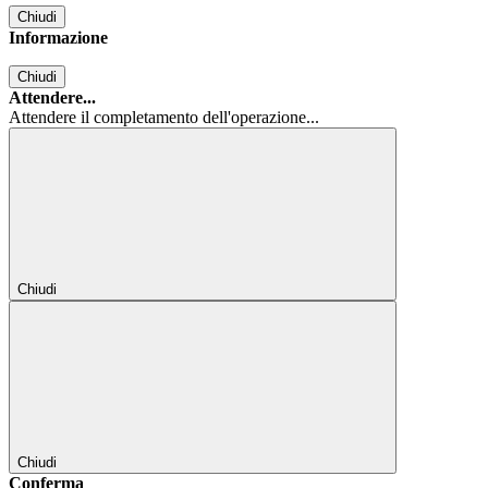
Chiudi
Informazione
Chiudi
Attendere...
Attendere il completamento dell'operazione...
Chiudi
Chiudi
Conferma