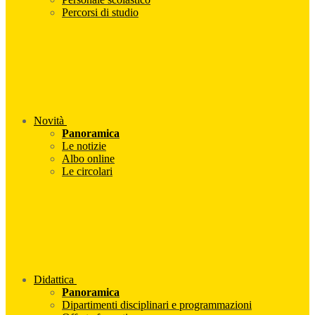
Percorsi di studio
Novità
Panoramica
Le notizie
Albo online
Le circolari
Didattica
Panoramica
Dipartimenti disciplinari e programmazioni