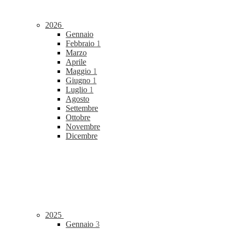
2026
Gennaio
Febbraio
1
Marzo
Aprile
Maggio
1
Giugno
1
Luglio
1
Agosto
Settembre
Ottobre
Novembre
Dicembre
2025
Gennaio
3