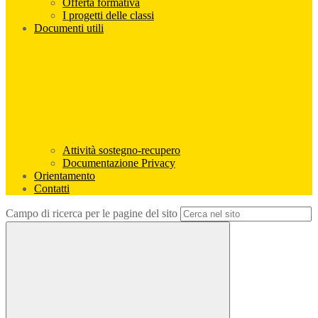
Offerta formativa
I progetti delle classi
Documenti utili
Attività sostegno-recupero
Documentazione Privacy
Orientamento
Contatti
Campo di ricerca per le pagine del sito