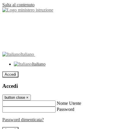
Salta al contenuto
Italiano
Italiano
Accedi
Accedi
button close
×
Nome Utente
Password
Password dimenticata?