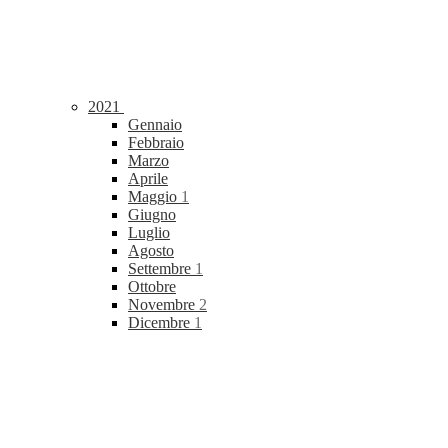
2021
Gennaio
Febbraio
Marzo
Aprile
Maggio
1
Giugno
Luglio
Agosto
Settembre
1
Ottobre
Novembre
2
Dicembre
1