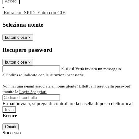
-
Entra con SPID
Entra con CIE
Seleziona utente
button close
×
Recupero password
button close
×
E-mail
Verrà inviato un messaggio
all'indirizzo indicato con le istruzioni necessarie.
Non hai una e-mail associata al nome utente? Effettua il reset della password
tramite la
Login Spaggiari
E-mail inviata, si prega di controllare la casella di posta elettronica!
Errore
Chiudi
Successo