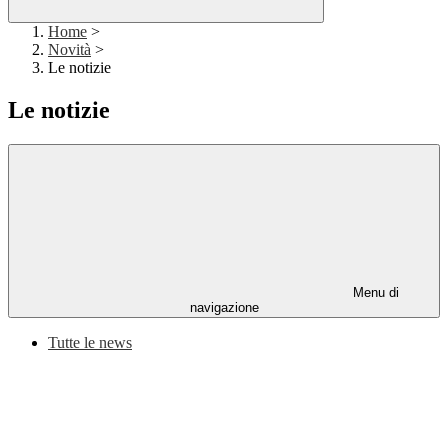
Home
>
Novità
>
Le notizie
Le notizie
Menu di
navigazione
Tutte le news