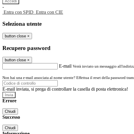
-
Entra con SPID
Entra con CIE
Seleziona utente
button close
×
Recupero password
button close
×
E-mail
Verrà inviato un messaggio all'indirizz
Non hai una e-mail associata al nome utente? Effettua il reset della password tram
E-mail inviata, si prega di controllare la casella di posta elettronica!
Errore
Chiudi
Successo
Chiudi
Informazione