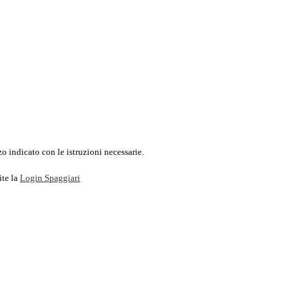
o indicato con le istruzioni necessarie.
ite la
Login Spaggiari