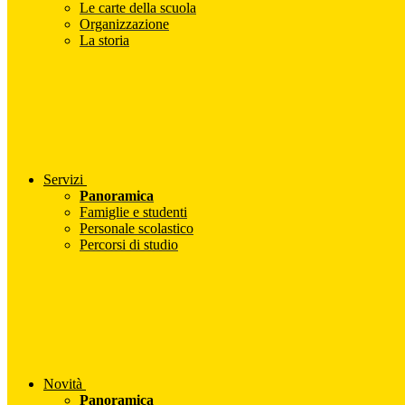
Le carte della scuola
Organizzazione
La storia
Servizi
Panoramica
Famiglie e studenti
Personale scolastico
Percorsi di studio
Novità
Panoramica