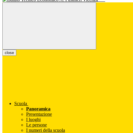
close
Scuola
Panoramica
Presentazione
I luoghi
Le persone
I numeri della scuola