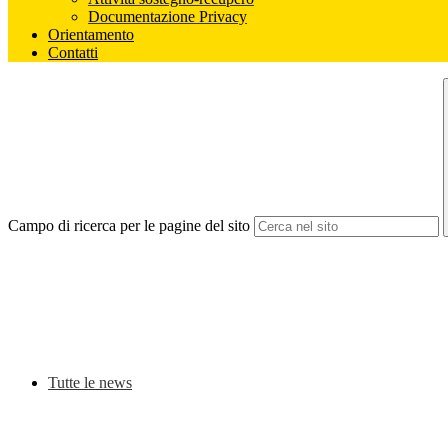
Documentazione Privacy
Orientamento
Contatti
Campo di ricerca per le pagine del sito
Tutte le news