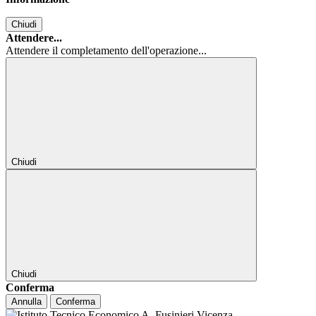
Chiudi
Attendere...
Attendere il completamento dell'operazione...
Chiudi
Chiudi
Conferma
Annulla
Conferma