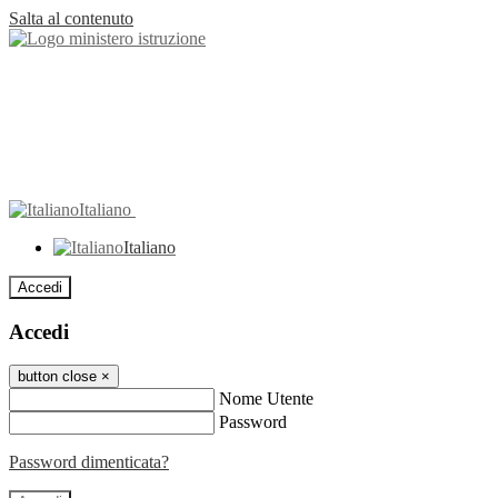
Salta al contenuto
Italiano
Italiano
Accedi
Accedi
button close
×
Nome Utente
Password
Password dimenticata?