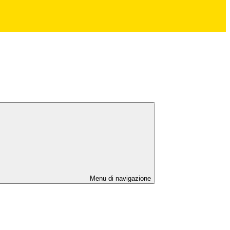
Menu di navigazione