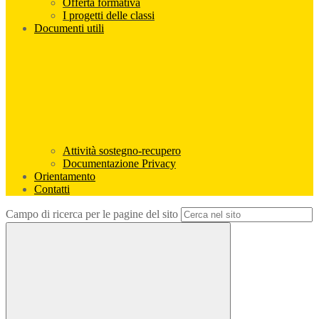
Offerta formativa
I progetti delle classi
Documenti utili
Attività sostegno-recupero
Documentazione Privacy
Orientamento
Contatti
Campo di ricerca per le pagine del sito