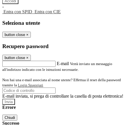
-
Entra con SPID
Entra con CIE
Seleziona utente
button close
×
Recupero password
button close
×
E-mail
Verrà inviato un messaggio
all'indirizzo indicato con le istruzioni necessarie.
Non hai una e-mail associata al nome utente? Effettua il reset della password
tramite la
Login Spaggiari
E-mail inviata, si prega di controllare la casella di posta elettronica!
Errore
Chiudi
Successo