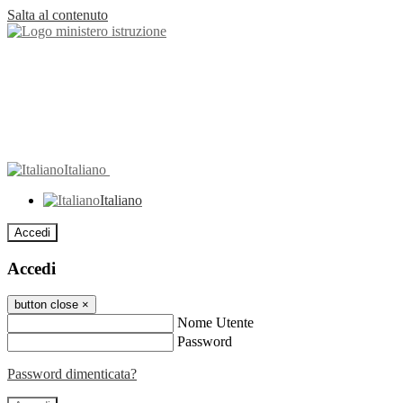
Salta al contenuto
Italiano
Italiano
Accedi
Accedi
button close
×
Nome Utente
Password
Password dimenticata?