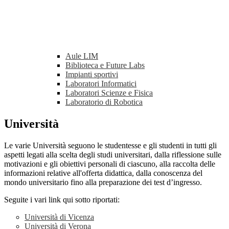
Aule LIM
Biblioteca e Future Labs
Impianti sportivi
Laboratori Informatici
Laboratori Scienze e Fisica
Laboratorio di Robotica
Università
Le varie Università seguono le studentesse e gli studenti in tutti gli
aspetti legati alla scelta degli studi universitari, dalla riflessione sulle
motivazioni e gli obiettivi personali di ciascuno, alla raccolta delle
informazioni relative all'offerta didattica, dalla conoscenza del
mondo universitario fino alla preparazione dei test d’ingresso.
Seguite i vari link qui sotto riportati:
Università di Vicenza
Università di Verona