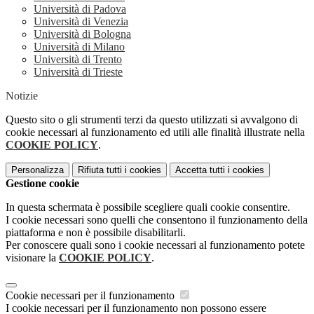
Università di Padova
Università di Venezia
Università di Bologna
Università di Milano
Università di Trento
Università di Trieste
Notizie
Questo sito o gli strumenti terzi da questo utilizzati si avvalgono di
cookie necessari al funzionamento ed utili alle finalità illustrate nella
COOKIE POLICY
.
Personalizza
Rifiuta tutti
i cookies
Accetta tutti
i cookies
Gestione cookie
In questa schermata è possibile scegliere quali cookie consentire.
I cookie necessari sono quelli che consentono il funzionamento della
piattaforma e non è possibile disabilitarli.
Per conoscere quali sono i cookie necessari al funzionamento potete
visionare la
COOKIE POLICY
.
Cookie necessari per il funzionamento
I cookie necessari per il funzionamento non possono essere