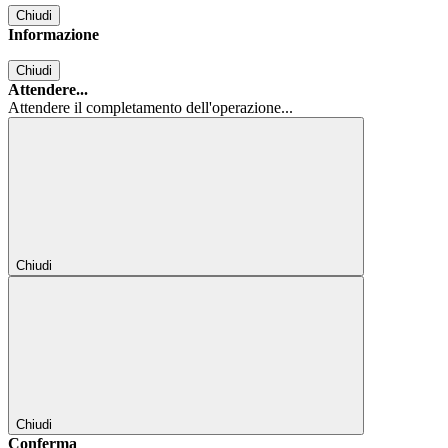
Chiudi
Informazione
Chiudi
Attendere...
Attendere il completamento dell'operazione...
Chiudi
Chiudi
Conferma