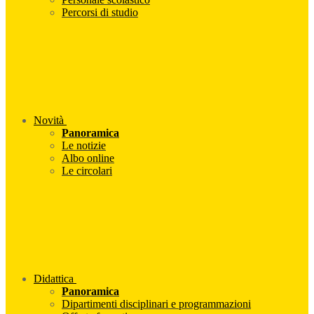
Percorsi di studio
Novità
Panoramica
Le notizie
Albo online
Le circolari
Didattica
Panoramica
Dipartimenti disciplinari e programmazioni