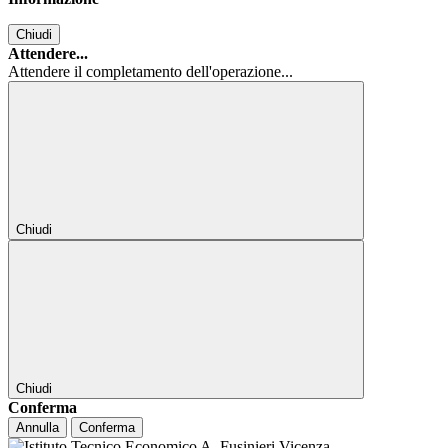
Chiudi
Attendere...
Attendere il completamento dell'operazione...
Chiudi
Chiudi
Conferma
Annulla
Conferma