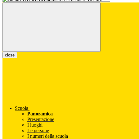
close
Scuola
Panoramica
Presentazione
I luoghi
Le persone
I numeri della scuola