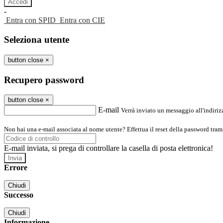
-
Entra con SPID
Entra con CIE
Seleziona utente
button close
×
Recupero password
button close
×
E-mail
Verrà inviato un messaggio all'indirizz
Non hai una e-mail associata al nome utente? Effettua il reset della password tram
E-mail inviata, si prega di controllare la casella di posta elettronica!
Errore
Chiudi
Successo
Chiudi
Informazione