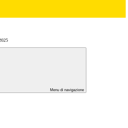
-2025
Menu di navigazione