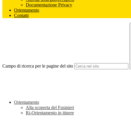
Documentazione Privacy
Orientamento
Contatti
Campo di ricerca per le pagine del sito
Orientamento
Alla scoperta del Fusinieri
Ri-Orientamento in itinere