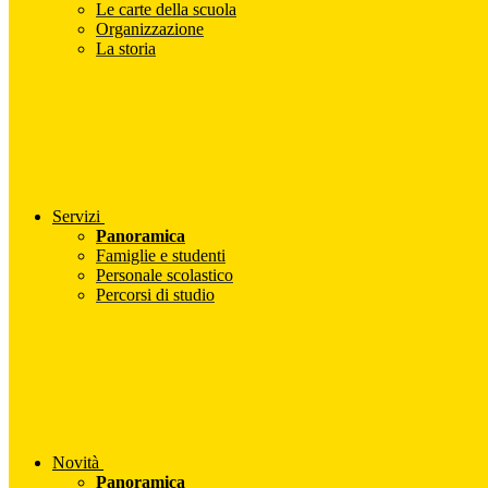
Le carte della scuola
Organizzazione
La storia
Servizi
Panoramica
Famiglie e studenti
Personale scolastico
Percorsi di studio
Novità
Panoramica