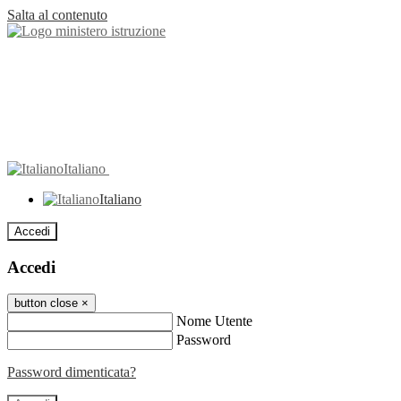
Salta al contenuto
Italiano
Italiano
Accedi
Accedi
button close
×
Nome Utente
Password
Password dimenticata?