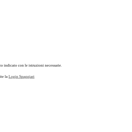
o indicato con le istruzioni necessarie.
ite la
Login Spaggiari