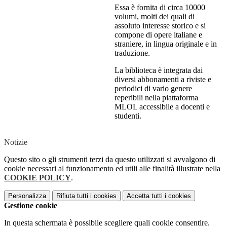
Essa è fornita di circa 10000
volumi, molti dei quali di
assoluto interesse storico e si
compone di opere italiane e
straniere, in lingua originale e in
traduzione.
La biblioteca è integrata dai
diversi abbonamenti a riviste e
periodici di vario genere
reperibili nella piattaforma
MLOL accessibile a docenti e
studenti.
Notizie
Questo sito o gli strumenti terzi da questo utilizzati si avvalgono di
cookie necessari al funzionamento ed utili alle finalità illustrate nella
COOKIE POLICY
.
Personalizza
Rifiuta tutti
i cookies
Accetta tutti
i cookies
Gestione cookie
In questa schermata è possibile scegliere quali cookie consentire.