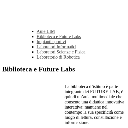
Aule LIM
Biblioteca e Future Labs
Impianti sportivi
Laboratori Informatici
Laboratori Scienze e Fisica
Laboratorio di Robotica
Biblioteca e Future Labs
La biblioteca d’istituto è parte
integrante dei FUTURE LAB, è
quindi un’aula multimediale che
consente una didattica innovativa
interattiva; mantiene nel
contempo la sua specificità come
luogo di lettura, consultazione e
informazione.