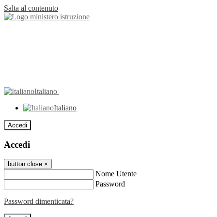
Salta al contenuto
Italiano
Italiano
Accedi
Accedi
button close
×
Nome Utente
Password
Password dimenticata?