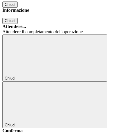
Chiudi
Informazione
Chiudi
Attendere...
Attendere il completamento dell'operazione...
Chiudi
Chiudi
Conferma