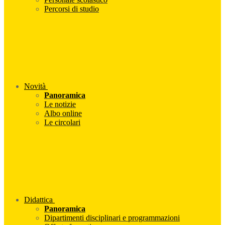
Percorsi di studio
Novità
Panoramica
Le notizie
Albo online
Le circolari
Didattica
Panoramica
Dipartimenti disciplinari e programmazioni