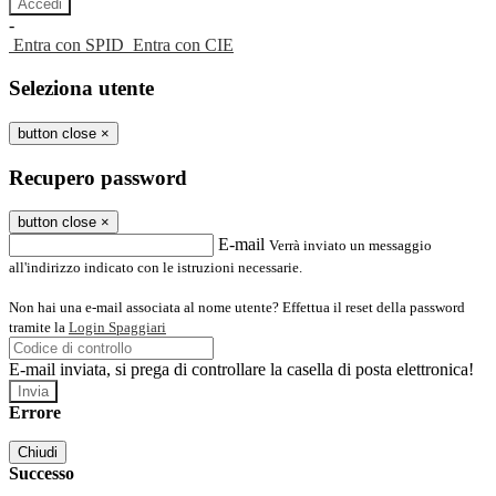
-
Entra con SPID
Entra con CIE
Seleziona utente
button close
×
Recupero password
button close
×
E-mail
Verrà inviato un messaggio
all'indirizzo indicato con le istruzioni necessarie.
Non hai una e-mail associata al nome utente? Effettua il reset della password
tramite la
Login Spaggiari
E-mail inviata, si prega di controllare la casella di posta elettronica!
Errore
Chiudi
Successo