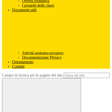
Offerta formativa
I progetti delle classi
Documenti utili
Attività sostegno-recupero
Documentazione Privacy
Orientamento
Contatti
Campo di ricerca per le pagine del sito