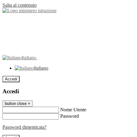
Salta al contenuto
Italiano
Italiano
Accedi
Accedi
button close
×
Nome Utente
Password
Password dimenticata?