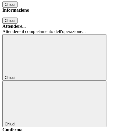
Chiudi
Informazione
Chiudi
Attendere...
Attendere il completamento dell'operazione...
Chiudi
Chiudi
Conferma