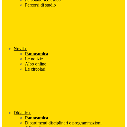
Percorsi di studio
Novità
Panoramica
Le notizie
Albo online
Le circolari
Didattica
Panoramica
Dipartimenti disciplinari e programmazioni