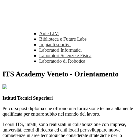
Aule LIM
Biblioteca e Future Labs
Impianti sportivi
Laboratori Informatici
Laboratori Scienze e Fisica
Laboratorio di Robotica
ITS Academy Veneto - Orientamento
Istituti Tecnici Superiori
Percorsi post diploma che offrono una formazione tecnica altamente
qualificata per entrare subito nel mondo del lavoro.
I corsi ITS, infatti, sono realizzati in collaborazione con imprese,
università, centri di ricerca ed enti locali per sviluppare nuove
competenze in aree tecnologiche considerate strategiche per lo