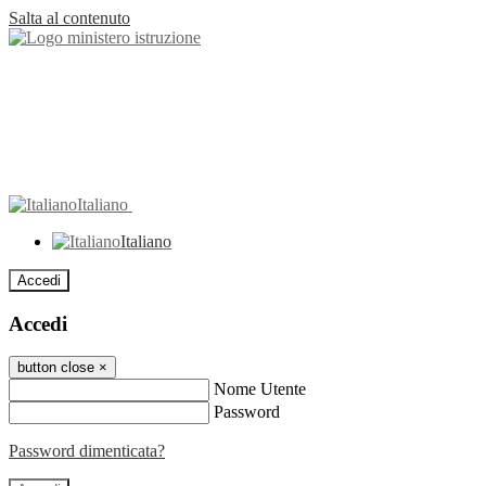
Salta al contenuto
Italiano
Italiano
Accedi
Accedi
button close
×
Nome Utente
Password
Password dimenticata?