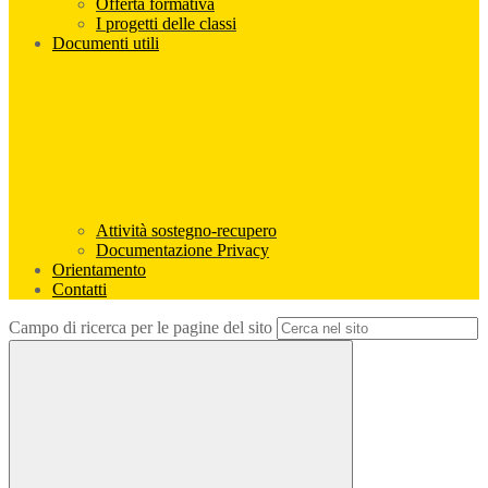
Offerta formativa
I progetti delle classi
Documenti utili
Attività sostegno-recupero
Documentazione Privacy
Orientamento
Contatti
Campo di ricerca per le pagine del sito