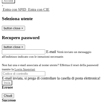
-
Entra con SPID
Entra con CIE
Seleziona utente
button close
×
Recupero password
button close
×
E-mail
Verrà inviato un messaggio
all'indirizzo indicato con le istruzioni necessarie.
Non hai una e-mail associata al nome utente? Effettua il reset della password
tramite la
Login Spaggiari
E-mail inviata, si prega di controllare la casella di posta elettronica!
Errore
Chiudi
Successo