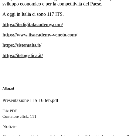
sviluppo economico e per la competitività del Paese.
A oggi in Italia ci sono 117 ITS.
https://itsdigitalacademy.com/
https://www.itsacademy-veneto.com/
https://sistemaits.it/
https://itslogistica.it/
Allegati
Presentazione ITS 16 feb.pdf
File PDF
Contatore click: 111
Notizie