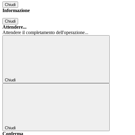
Chiudi
Informazione
Chiudi
Attendere...
Attendere il completamento dell'operazione...
Chiudi
Chiudi
Conferma