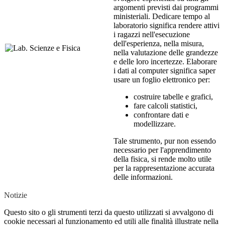
argomenti previsti dai programmi
ministeriali. Dedicare tempo al
laboratorio significa rendere attivi
i ragazzi nell'esecuzione
dell'esperienza, nella misura,
nella valutazione delle grandezze
e delle loro incertezze. Elaborare
i dati al computer significa saper
usare un foglio elettronico per:
costruire tabelle e grafici,
fare calcoli statistici,
confrontare dati e
modellizzare.
Tale strumento, pur non essendo
necessario per l'apprendimento
della fisica, si rende molto utile
per la rappresentazione accurata
delle informazioni.
Notizie
Questo sito o gli strumenti terzi da questo utilizzati si avvalgono di
cookie necessari al funzionamento ed utili alle finalità illustrate nella