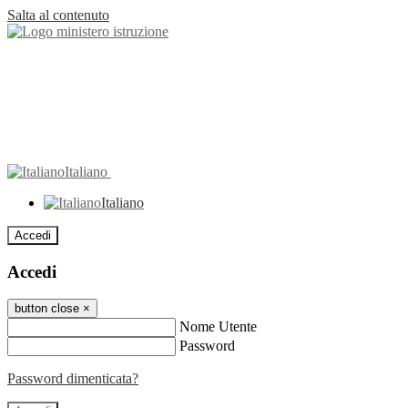
Salta al contenuto
Italiano
Italiano
Accedi
Accedi
button close
×
Nome Utente
Password
Password dimenticata?