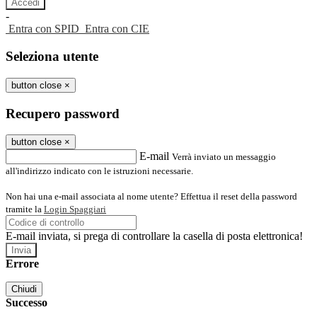
-
Entra con SPID
Entra con CIE
Seleziona utente
button close
×
Recupero password
button close
×
E-mail
Verrà inviato un messaggio
all'indirizzo indicato con le istruzioni necessarie.
Non hai una e-mail associata al nome utente? Effettua il reset della password
tramite la
Login Spaggiari
E-mail inviata, si prega di controllare la casella di posta elettronica!
Errore
Chiudi
Successo