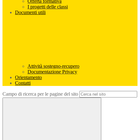
Offerta formativa
I progetti delle classi
Documenti utili
Attività sostegno-recupero
Documentazione Privacy
Orientamento
Contatti
Campo di ricerca per le pagine del sito