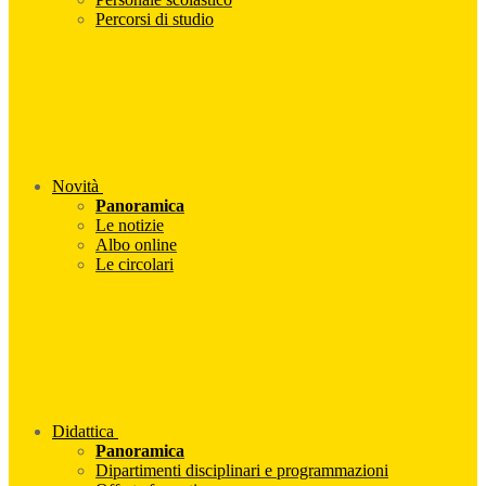
Percorsi di studio
Novità
Panoramica
Le notizie
Albo online
Le circolari
Didattica
Panoramica
Dipartimenti disciplinari e programmazioni