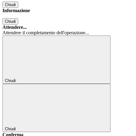
Chiudi
Informazione
Chiudi
Attendere...
Attendere il completamento dell'operazione...
Chiudi
Chiudi
Conferma