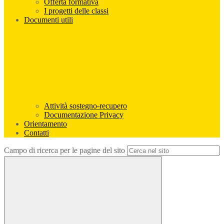
Offerta formativa
I progetti delle classi
Documenti utili
Attività sostegno-recupero
Documentazione Privacy
Orientamento
Contatti
Campo di ricerca per le pagine del sito