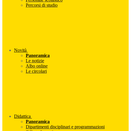
Percorsi di studio
Novità
Panoramica
Le notizie
Albo online
Le circolari
Didattica
Panoramica
Dipartimenti disciplinari e programmazioni