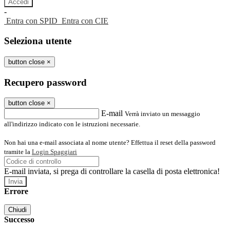
-
Entra con SPID
Entra con CIE
Seleziona utente
button close
×
Recupero password
button close
×
E-mail
Verrà inviato un messaggio
all'indirizzo indicato con le istruzioni necessarie.
Non hai una e-mail associata al nome utente? Effettua il reset della password
tramite la
Login Spaggiari
E-mail inviata, si prega di controllare la casella di posta elettronica!
Errore
Chiudi
Successo