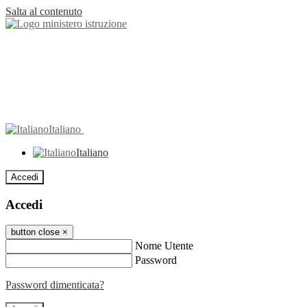
Salta al contenuto
Italiano
Italiano
Accedi
Accedi
button close
×
Nome Utente
Password
Password dimenticata?