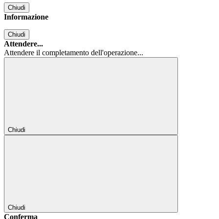
Chiudi
Informazione
Chiudi
Attendere...
Attendere il completamento dell'operazione...
Chiudi
Chiudi
Conferma