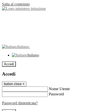
Salta al contenuto
Italiano
Italiano
Accedi
Accedi
button close
×
Nome Utente
Password
Password dimenticata?