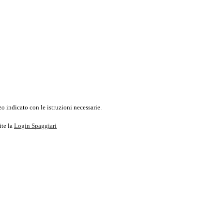
o indicato con le istruzioni necessarie.
ite la
Login Spaggiari