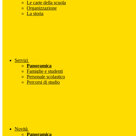
Le carte della scuola
Organizzazione
La storia
Servizi
Panoramica
Famiglie e studenti
Personale scolastico
Percorsi di studio
Novità
Panoramica