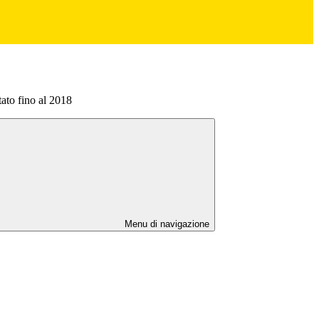
to fino al 2018
Menu di navigazione