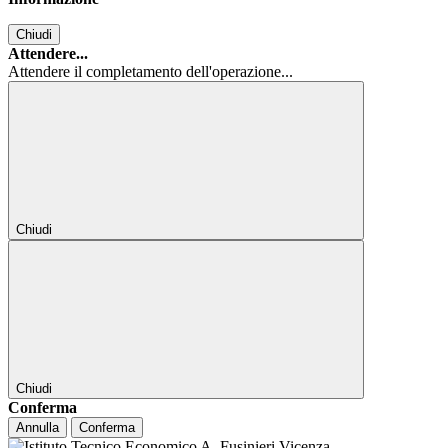
Chiudi
Attendere...
Attendere il completamento dell'operazione...
Chiudi
Chiudi
Conferma
Annulla
Conferma