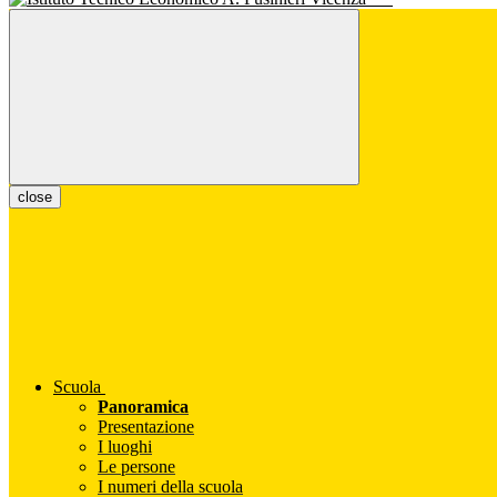
close
Scuola
Panoramica
Presentazione
I luoghi
Le persone
I numeri della scuola