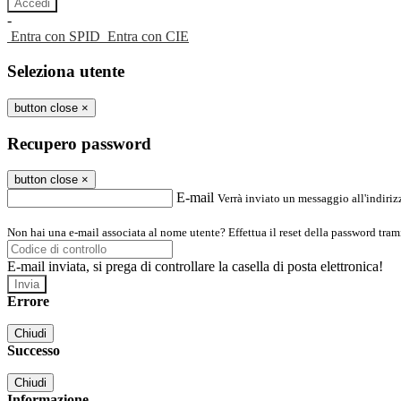
-
Entra con SPID
Entra con CIE
Seleziona utente
button close
×
Recupero password
button close
×
E-mail
Verrà inviato un messaggio all'indirizz
Non hai una e-mail associata al nome utente? Effettua il reset della password tram
E-mail inviata, si prega di controllare la casella di posta elettronica!
Errore
Chiudi
Successo
Chiudi
Informazione